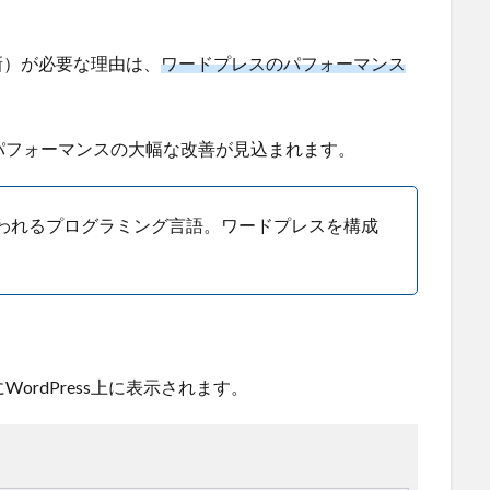
更新）が必要な理由は、
ワードプレスのパフォーマンス
パフォーマンスの大幅な改善が見込まれます。
使われるプログラミング言語。ワードプレスを構成
ordPress上に表示されます。