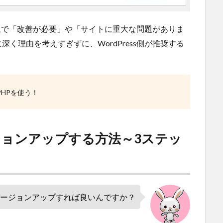
ード上で「改善が必要」や「サイトに重大な問題がありま
く理由を考えすぎずに、WordPress側が推奨する
PHPを使う！
バージョンアップする方法～3ステッ
バージョンアップすれば良いんですか？