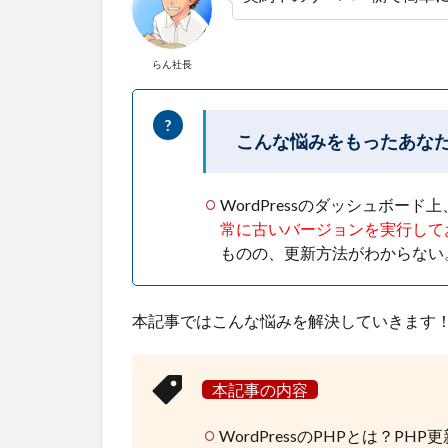
らん社長
こんな悩みをもったあな
WordPressのダッシュボー
常に古いバージョンを実行して
ものの、更新方法がわからない
本記事ではこんな悩みを解決していきます
本記事の内容
WordPressのPHPとは？PH